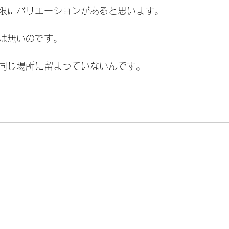
限にバリエーションがあると思います。
は無いのです。
同じ場所に留まっていないんです。