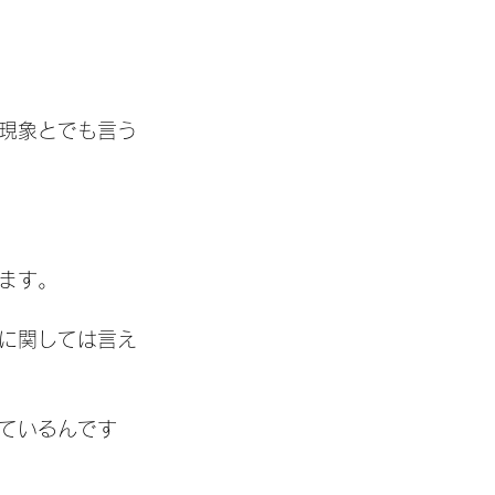
現象とでも言う
ます。
に関しては言え
ているんです