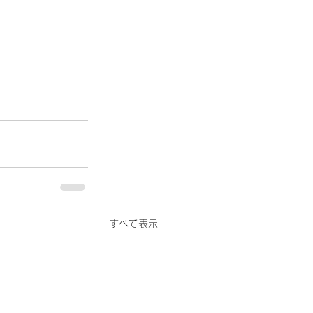
すべて表示