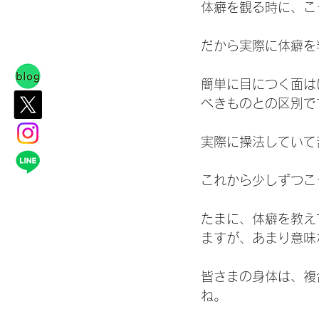
体癖を観る時に、こ
だから実際に体癖を
簡単に目につく面は
べきものとの区別で
実際に操法していて
これから少しずつこ
たまに、体癖を教え
ますが、あまり意味
皆さまの身体は、複
ね。