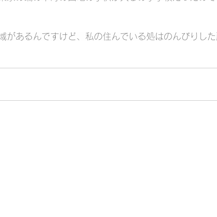
域があるんですけど、私の住んでいる処はのんびりした