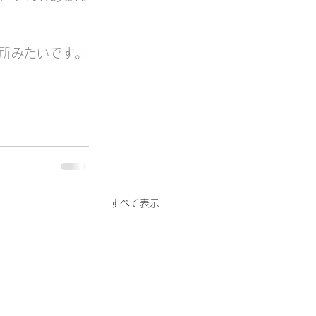
所みたいです。
すべて表示