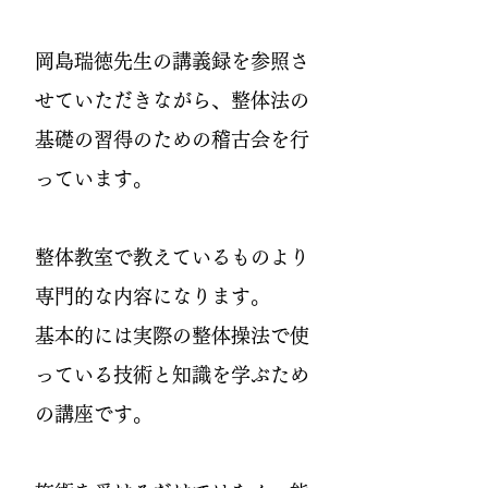
岡島瑞徳先生の講義録を参照さ
せていただきながら、整体法の
基礎の習得のための稽古会を行
っています。
整体教室で教えているものより
専門的な内容になります。
基本的には実際の整体操法で使
っている技術と知識を学ぶため
の講座です。