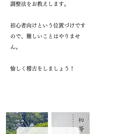
調整法をお教えします。
初心者向けという位置づけです
ので、難しいことはやりませ
ん。
愉しく稽古をしましょう！