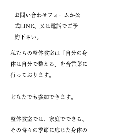
お問い合わせフォームか公
式LINE、又は電話でご予
約下さい。
私たちの整体教室は「​自分の身
体は自分で整える」を合言葉に
行っております。
どなたでも参加できます。
整体教室では、家庭でできる、
その時々の季節に応じた身体の