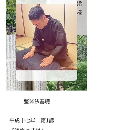
​整体法基礎
平成十七年 第1講