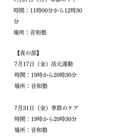
時間：11時00分から12時30
分
場所：音和塾
【夜
の部
】
​7月17日（金）活元運動
時間：19時から20時30分
場所：音和塾
7月31日（金）季節のケア
時間：19時から20時30分
場所：音和塾