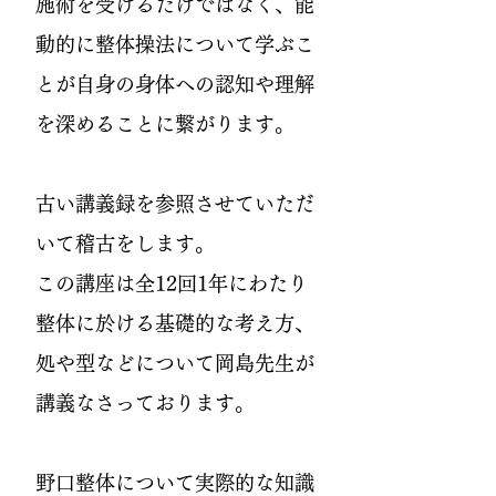
施術を受けるだけではなく、能
動的に整体操法について学ぶこ
とが自身の身体への認知や理解
を深めることに繋がります。
古い講義録を参照させていただ
いて稽古をします。
この講座は全12回1年にわたり
整体に於ける基礎的な考え方、
処や型などについて岡島先生が
講義なさっております。
野口整体について実際的な知識