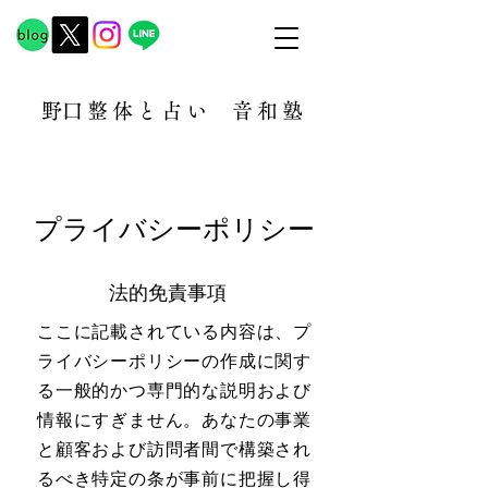
​野口整体と占い
音和塾​
プライバシーポリシー
法的免責事項
ここに記載されている内容は、プ
ライバシーポリシーの作成に関す
る一般的かつ専門的な説明および
情報にすぎません。あなたの事業
と顧客および訪問者間で構築され
るべき特定の条が事前に把握し得