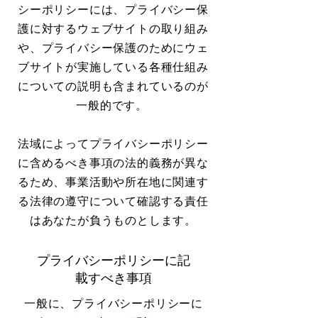
シーポリシーには、プライバシー保
護に対するウェブサイトの取り組み
や、プライバシー保護のためにウェ
ブサイトが実施している各種仕組み
についての説明も含まれているのが
一般的です。
法域によってプライバシーポリシー
に含めるべき事項の法的義務が異な
るため、事業活動や所在地に関連す
る法律の遵守について確認する責任
はあなたが負うものとします。
プライバシーポリシーに記
載すべき事項
一般に、プライバシーポリシーに