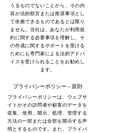
うるものでないことから、その内
容が法的助言または推奨事項とし
て依拠できるものであるとは限り
ません。当社は、あなたが利用規
約に関する必要事項を理解し、そ
の作成に関するサポートを受ける
ためにも専門家による法的アドバ
イスを受けられることをお勧めし
ます。
プライバシーポリシー – 原則
プライバシーポリシーは、ウェブサ
イトがその訪問者や顧客のデータを
収集、使用、開示、処理、管理する
方法の一部または全部を開示する声
明とするものです。また、プライバ