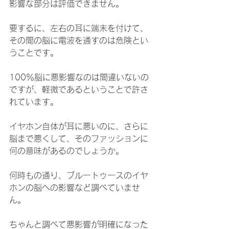
影響な部分は評価できません。
要するに、左右の耳に端末を付けて、
その間の脳に電波を通すのは危険とい
うことです。
100％脳に悪影響なのは間違いないの
ですが、軽微であるということで許さ
れています。
イヤホン自体が耳に悪いのに、さらに
脳まで悪くして、そのファッションに
何の意味があるのでしょうか。
何時もの通り、ブルートゥースのイヤ
ホンの脳への影響など調べていませ
ん。
ちゃんと調べて悪影響が明確になった