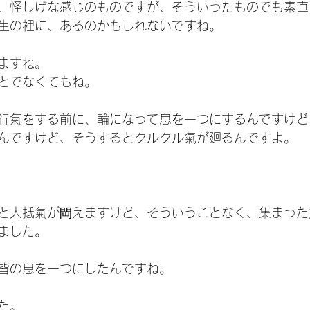
、怪しげな感じのものですが、そういったものでも素直
生の裡に、あるのかもしれないですね。
ますね。
とでなくてもね。
行氣をする前に、輪になって息を一つにするんですけど
んですけど、そうするとクルクル氣が廻るんですよ。
と大抵氣が閊えますけど、そういうことなく、集まった
ました。
皆の息を一つにしたんですね。
た。