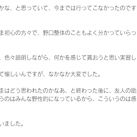
かな、と思っていて、今までは行ってこなかったのです
ま初心の方々で、野口整体のこともよく分かっていらっ
、色々説明しながら、何かを感じて貰おうと思い実習し
て愉しいんですが、なかなか大変でした。
まはどう思われたのかなあ、と終わった後に、友人の助
うのはみんな野性的になっているから、こういうのは感
いました。