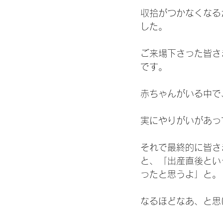
収拾がつかなくなる
した。
ご来場下さった皆さ
です。
赤ちゃんがいる中で
実にやりがいがあっ
それで最終的に皆さ
と、「出産直後とい
ったと思うよ」と。
なるほどなあ、と思