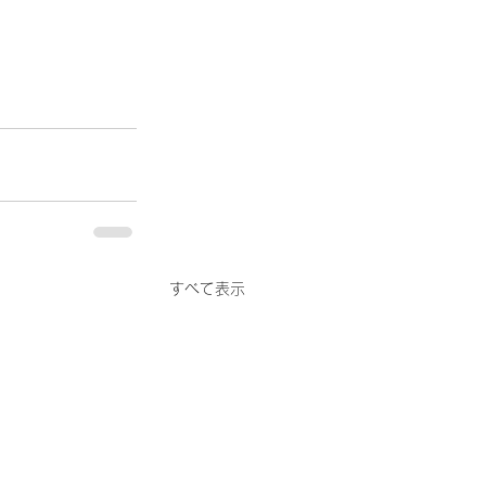
すべて表示