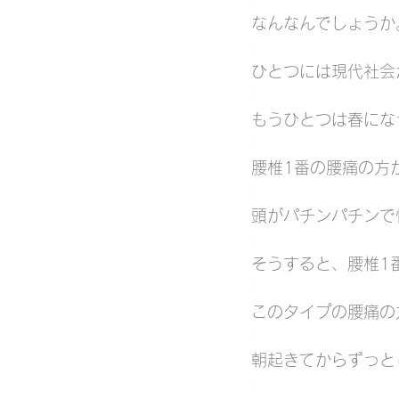
なんなんでしょうか
ひとつには現代社会
もうひとつは春にな
腰椎1番の腰痛の方
頭がパチンパチンで
そうすると、腰椎1
このタイプの腰痛の
朝起きてからずっと