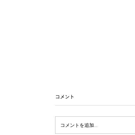
コメント
コメントを追加…