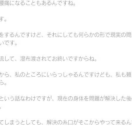
腰痛になることもあるんですね。
す。
をするんですけど、それにしても何らかの形で現実の問
いです。
流して、湿布渡されてお終いですからね。
から、私のところにいらっしゃるんですけども、私も頼
ら。
という話なわけですが、現在の身体を問題が解決した後
。
てしまうとしても、解決の糸口がそこからやって来るん