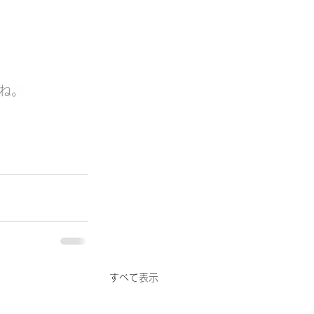
ね。
すべて表示