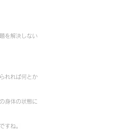
題を解決しない
られれば何とか
の身体の状態に
ですね。