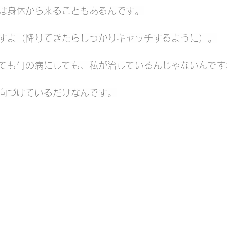
は身体から来ることもあるんです。
すよ（降りてきたらしっかりキャッチするように）。
ても何の病にしても、私が治しているんじゃないんです
向づけているだけなんです。