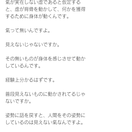
氣が実在しない虚であると仮定する
と、虚が背骨を動かして、何かを獲得
するために身体が動くんです。
氣って無いんですよ。
見えないじゃないですか。
その無いものが身体を感じさせて動か
しているんです。
経験上分かるはずです。
普段見えないものに動かされてるじゃ
ないですか。
姿勢に話を戻すと、人間をその姿勢に
しているのは見えない氣なんですよ。