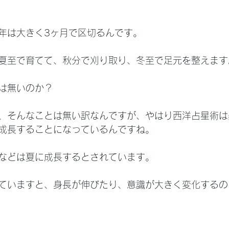
年は大きく3ヶ月で区切るんです。
夏至で育てて、秋分で刈り取り、冬至で足元を整えます
は無いのか？
、そんなことは無い訳なんですが、やはり西洋占星術は
成長することになっているんですね。
などは夏に成長するとされています。
ていますと、身長が伸びたり、意識が大きく変化するの