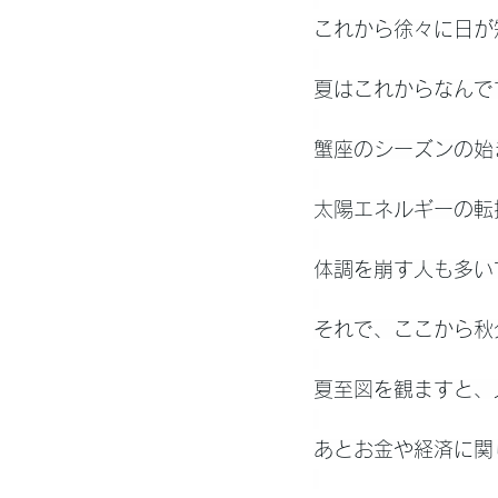
これから徐々に日が
夏はこれからなんで
蟹座のシーズンの始
太陽エネルギーの転
体調を崩す人も多い
それで、ここから秋
夏至図を観ますと、
あとお金や経済に関