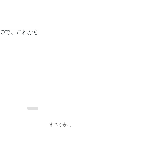
ので、これから
すべて表示