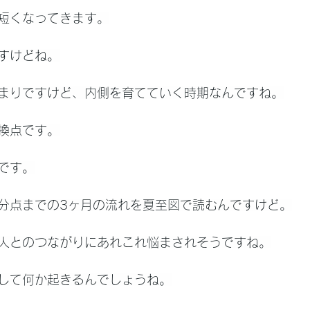
短くなってきます。
すけどね。
まりですけど、内側を育てていく時期なんですね。
換点です。
です。
分点までの3ヶ月の流れを夏至図で読むんですけど。
人とのつながりにあれこれ悩まされそうですね。
して何か起きるんでしょうね。