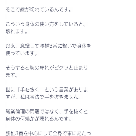
そこで線が切れているんです。
こういう身体の使い方をしていると、
壊れます。
以来、意識して腰椎3番に繋いで身体を
使っています。
そうすると腕の痺れがピタッと止まり
ます。
世に「手を抜く」という言葉がありま
すが、私は操法で手を抜きません。
職業倫理の問題ではなく、手を抜くと
身体の何処かが壊れるんです。
腰椎3番を中心にして全身で事にあたっ