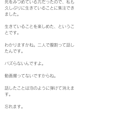
死をみつめている方だったので、私も
久しぶりに生きていることに集注でき
ました。
生きていることを楽しめた、というこ
とです。
わかりますかね。二人で腹割って話し
たんです。
バズらないんですよ。
動画撮ってないですからね。
話したことは泡のように弾けて消えま
す。
忘れます。