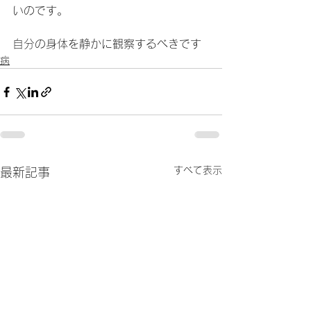
いのです。
自分の身体を静かに観察するべきです
病
すべて表示
最新記事