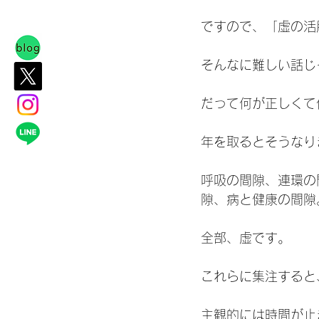
ですので、「虚の活
そんなに難しい話じ
だって何が正しくて
年を取るとそうなり
呼吸の間隙、連環の
隙、病と健康の間隙
全部、虚です。
これらに集注すると
主観的には時間が止