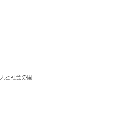
人と社会の間