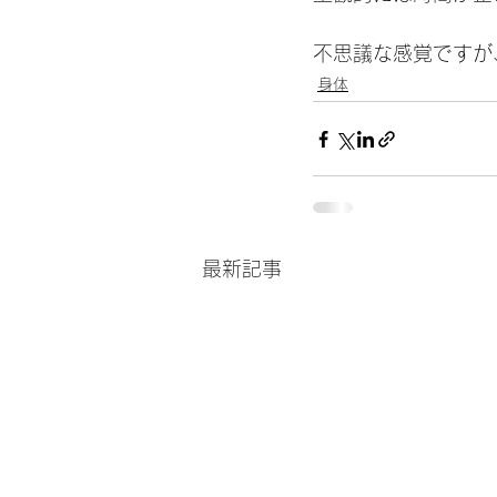
不思議な感覚ですが
身体
最新記事