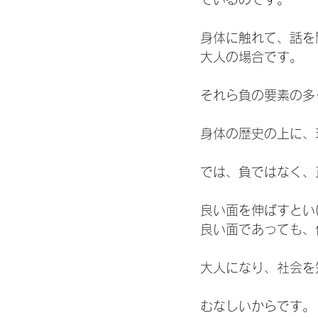
身体に触れて、話を
大人の場合です。
それら負の要素の多
身体の歴史の上に、
では、負ではなく、
良い面を伸ばすとい
良い面であっても、
大人になり、社会を
むなしいからです。