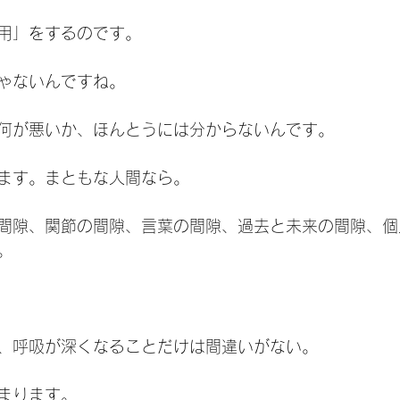
用」をするのです。
ゃないんですね。
何が悪いか、ほんとうには分からないんです。
ます。まともな人間なら。
間隙、関節の間隙、言葉の間隙、過去と未来の間隙、個
。
、呼吸が深くなることだけは間違いがない。
まります。