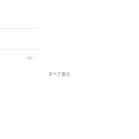
すべて表示