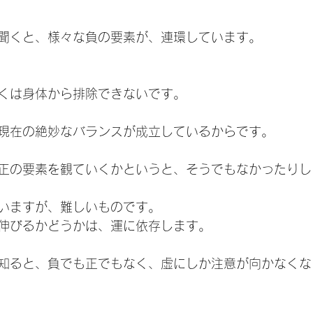
聞くと、様々な負の要素が、連環しています。
くは身体から排除できないです。
現在の絶妙なバランスが成立しているからです。
正の要素を観ていくかというと、そうでもなかったりし
いますが、難しいものです。
伸びるかどうかは、運に依存します。
知ると、負でも正でもなく、虚にしか注意が向かなくな