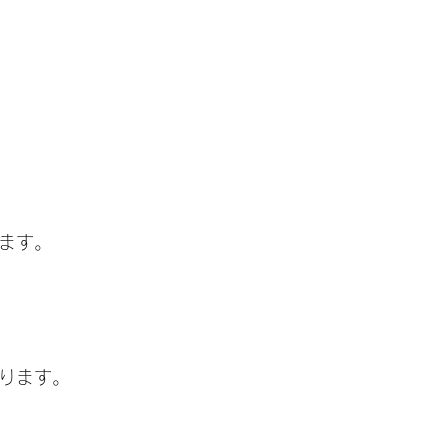
ます。
ります。