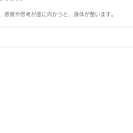
、感覚や思考が虚に向かうと、身体が整います。