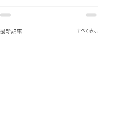
すべて表示
最新記事