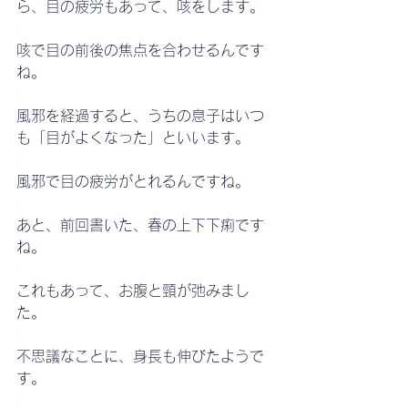
ら、目の疲労もあって、咳をします。
咳で目の前後の焦点を合わせるんです
ね。
風邪を経過すると、うちの息子はいつ
も「目がよくなった」といいます。
風邪で目の疲労がとれるんですね。
あと、前回書いた、春の上下下痢です
ね。
これもあって、お腹と頸が弛みまし
た。
不思議なことに、身長も伸びたようで
す。