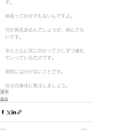
す。
病氣ってわけでもないんですよ。
何か病名あるんでしょうが、病んでな
いです。
年とともに死に向かって少しずつ壊れ
ていっているだけです。
病院には行かないことです。
自分の身体に集注しましょう。
身体
身体