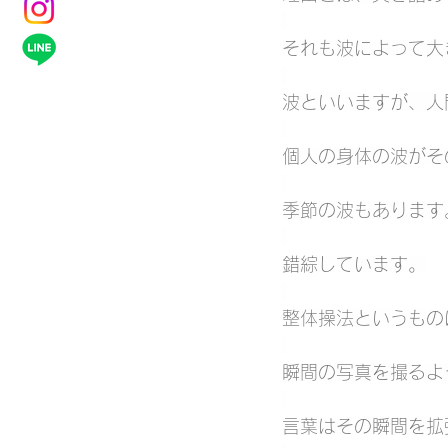
それも波によって大
波といいますが、人
個人の身体の波がそ
季節の波もあります
錯綜しています。
整体操法というもの
瞬間の写真を撮るよ
言葉はその瞬間を拡