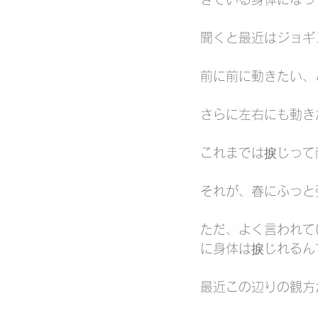
聞くと最近はジョギ
前に前に動きたい、
さらに左右にも動き
これまでは捩じって
それが、春にふっと
ただ、よく言われて
に身体は捩じれるん
最近この辺りの観方