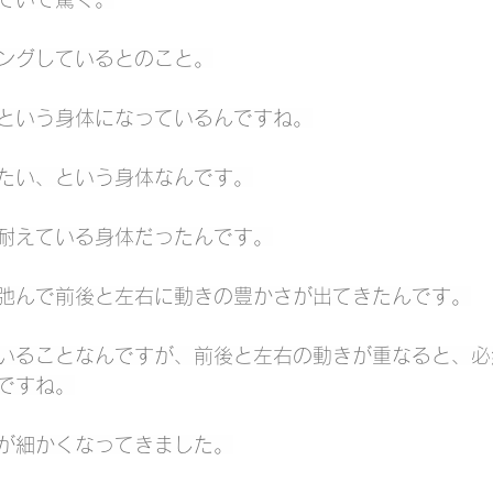
ングしているとのこと。
という身体になっているんですね。
たい、という身体なんです。
耐えている身体だったんです。
弛んで前後と左右に動きの豊かさが出てきたんです。
いることなんですが、前後と左右の動きが重なると、必
ですね。
が細かくなってきました。