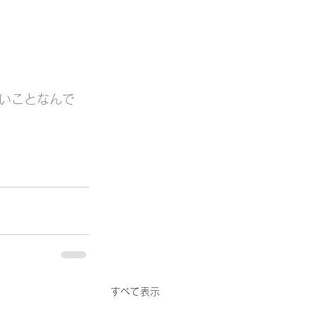
いことなんで
すべて表示