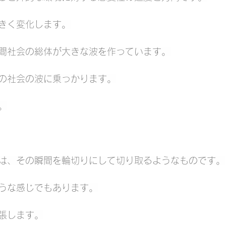
きく変化します。
間社会の総体が大きな波を作っています。
の社会の波に乗っかります。
。
は、その瞬間を輪切りにして切り取るようなものです。
うな感じでもあります。
張します。