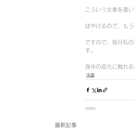
こういう文章を書い
ぼやけるので、もう
ですので、毎月私の
す。
身体の変化に触れる
体癖
最新記事