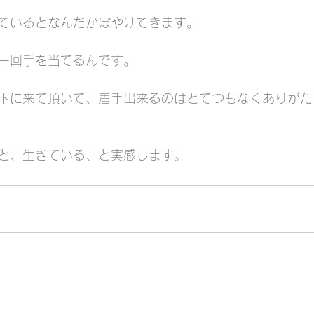
ているとなんだかぼやけてきます。
一回手を当てるんです。
下に来て頂いて、着手出来るのはとてつもなくありがた
と、生きている、と実感します。