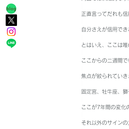
正直言ってだれも信
自分さえが信用でき
とはいえ、ここは唯
ここからの二週間で
焦点が絞られていき
固定宮、牡牛座、獅
ここが7年間の変化
それ以外のサインの