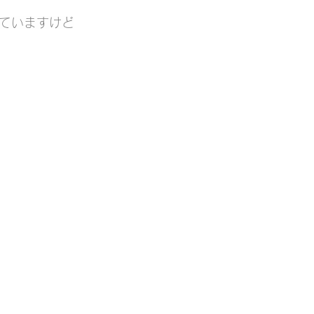
ていますけど