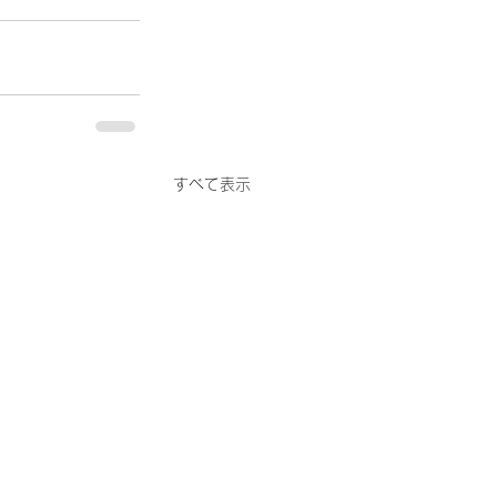
すべて表示