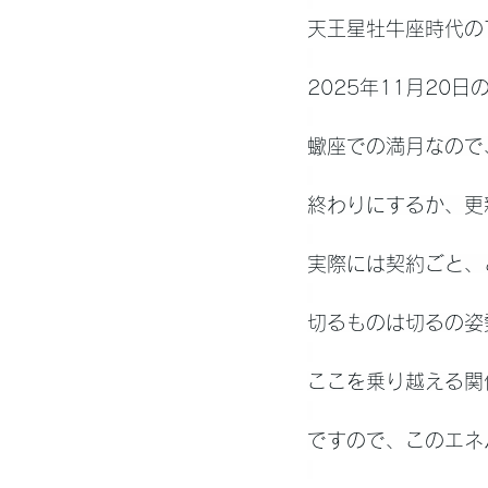
天王星牡牛座時代の
2025年11月20
蠍座での満月なので
終わりにするか、更
実際には契約ごと、
切るものは切るの姿
ここを乗り越える関
ですので、このエネ