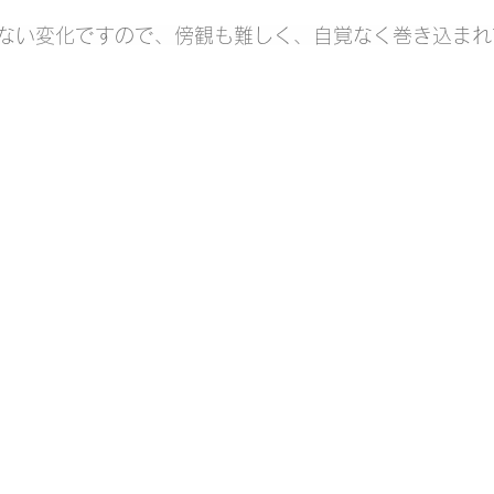
ない変化ですので、傍観も難しく、自覚なく巻き込まれ