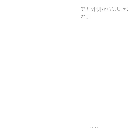
でも外側からは見え
ね。