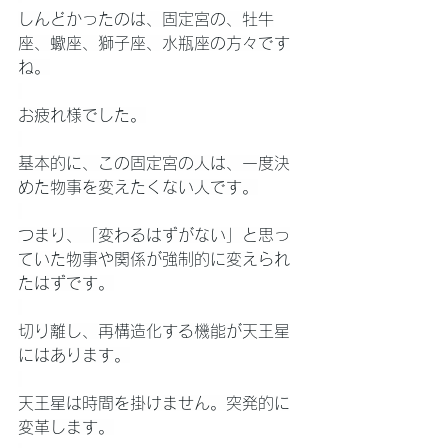
しんどかったのは、固定宮の、牡牛
座、蠍座、獅子座、水瓶座の方々です
ね。
お疲れ様でした。
基本的に、この固定宮の人は、一度決
めた物事を変えたくない人です。
つまり、「変わるはずがない」と思っ
ていた物事や関係が強制的に変えられ
たはずです。
切り離し、再構造化する機能が天王星
にはあります。
天王星は時間を掛けません。突発的に
変革します。