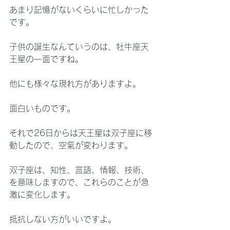
あまり記憶がないくらいに忙しかった
です。
子供の誕生なんていうのは、牡牛座天
王星の一面ですね。
他にも様々な現れ方がありますよ。
面白いものです。
それで26日からは天王星は双子座に移
動したので、空氣が変わります。
双子座は、知性、言語、情報、技術、
を意味しますので、これらのことが急
激に変化します。
抵抗しない方がいいですよ。