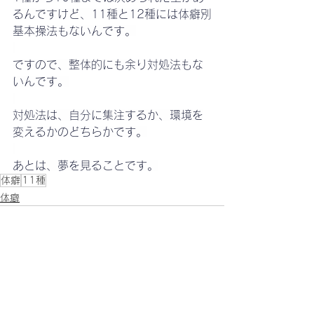
るんですけど、11種と12種には体癖別
基本操法もないんです。
ですので、整体的にも余り対処法もな
いんです。
対処法は、自分に集注するか、環境を
変えるかのどちらかです。
あとは、夢を見ることです。
体癖
11種
体癖
すべて表示
最新記事