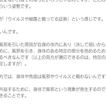
ういう姿勢です。
が「ウイルスや細菌と戦ってる証拠」という感じです。
いんです。
風邪を引いた原因が自身の体内にあり（決して弱いから
めに、風邪を引き、身体のある特定の部分を弛めるため
るべきなんです（以上の見方が適応できるのは、特定の
定しますが）。
方では、身体や免疫は風邪やウイルスと戦わないんです
共益するために、身体で風邪という現象が発生するので
きることです。