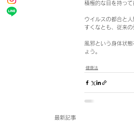
積極的な目を持って
ウイルスの都合と人
すくなとも、従来の
風邪という身体状態
ょう。
健康法
最新記事