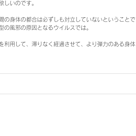
欲しいのです。
間の身体の都合は必ずしも対立していないということで
型の風邪の原因となるウイルスでは。
を利用して、滞りなく経過させて、より弾力のある身体