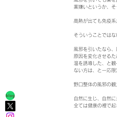
薬嫌いというか、そ
高熱が出ても免疫系
そういうことではな
風邪を引いたなら、
原因を変化させるた
温を誘導した、と観
ない方は、と一応限
野口整体の風邪の観
自然に生じ、自然に
全ては健康の裡で起