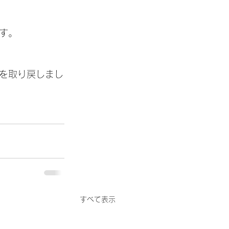
す。
を取り戻しまし
すべて表示