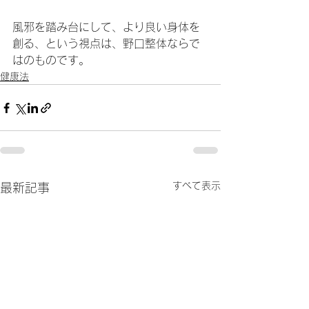
風邪を踏み台にして、より良い身体を
創る、という視点は、野口整体ならで
はのものです。
健康法
すべて表示
最新記事