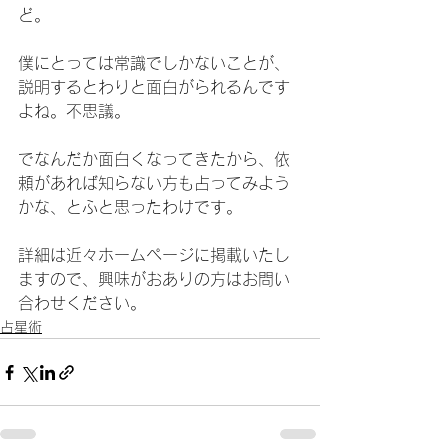
ど。
僕にとっては常識でしかないことが、
説明するとわりと面白がられるんです
よね。不思議。
でなんだか面白くなってきたから、依
頼があれば知らない方も占ってみよう
かな、とふと思ったわけです。
詳細は近々ホームページに掲載いたし
ますので、興味がおありの方はお問い
合わせください。
占星術