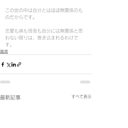
この世の中は自分とはほぼ無関係のも
のだからです。
恋愛も病も怪我も自分には無関係と思
わない限りは、巻き込まれるわけで
す。
雑感
すべて表示
最新記事