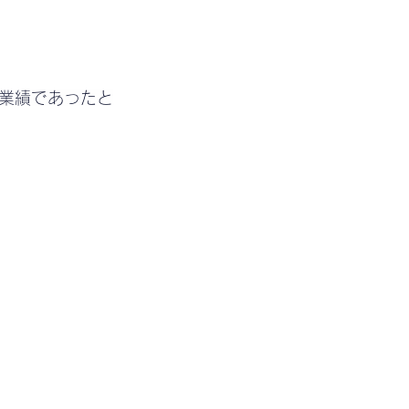
業績であったと