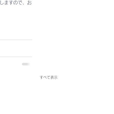
しますので、お
すべて表示