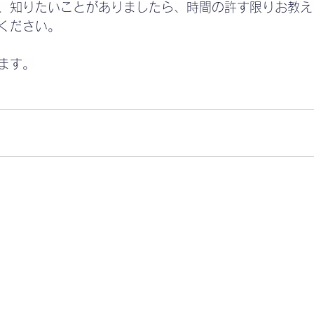
、知りたいことがありましたら、時間の許す限りお教え
ください。
ます。