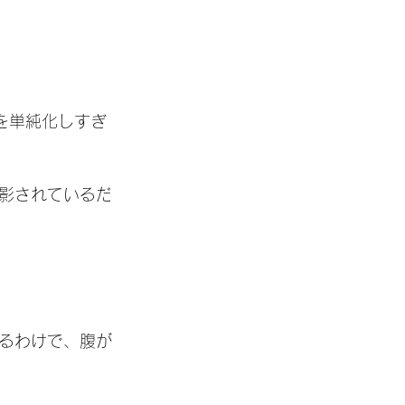
を単純化しすぎ
影されているだ
るわけで、腹が