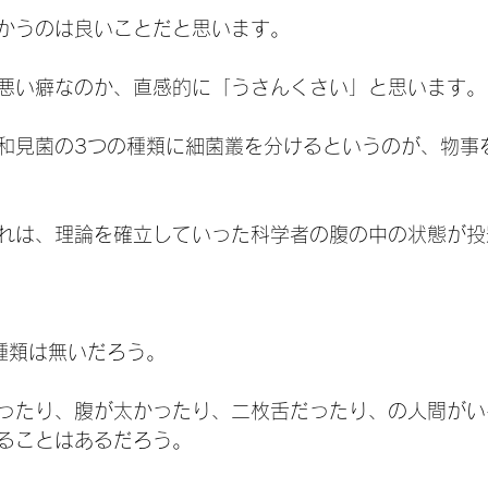
かうのは良いことだと思います。
悪い癖なのか、直感的に「うさんくさい」と思います。
和見菌の3つの種類に細菌叢を分けるというのが、物事
れは、理論を確立していった科学者の腹の中の状態が投
種類は無いだろう。
ったり、腹が太かったり、二枚舌だったり、の人間がい
ることはあるだろう。