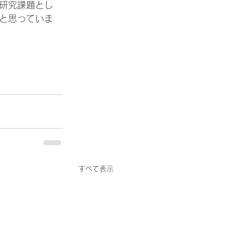
の研究課題とし
と思っていま
すべて表示