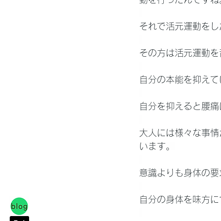
それで活元運動をし
その方は活元運動を
自分の本能を抑えて
自分を抑えると腰痛
大人には様々な事情
います。
意識よりも身体の要
自分の身体を味方に