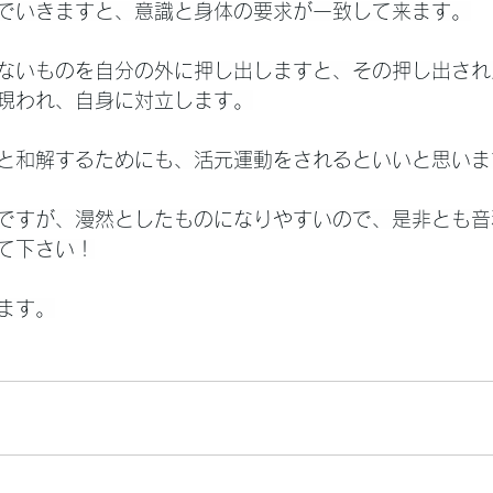
でいきますと、意識と身体の要求が一致して来ます。
ないものを自分の外に押し出しますと、その押し出され
現われ、自身に対立します。
と和解するためにも、活元運動をされるといいと思いま
ですが、漫然としたものになりやすいので、是非とも音
て下さい！
ます。