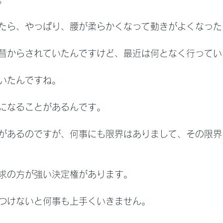
たら、やっぱり、腰が柔らかくなって動きがよくなった
昔からされていたんですけど、最近は何となく行ってい
いたんですね。
になることがあるんです。
があるのですが、何事にも限界はありまして、その限界
求の方が強い決定権があります。
つけないと何事も上手くいきません。