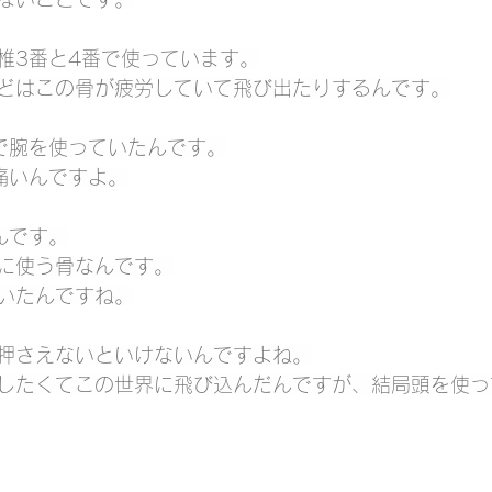
椎3番と4番で使っています。
どはこの骨が疲労していて飛び出たりするんです。
で腕を使っていたんです。
痛いんですよ。
んです。
に使う骨なんです。
いたんですね。
押さえないといけないんですよね。
したくてこの世界に飛び込んだんですが、結局頭を使っ