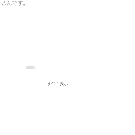
せるんです。
すべて表示