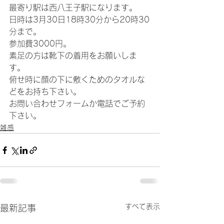
最寄り駅は西八王子駅になります。
日時は3月30日18時30分から20時30
分まで。
参加費3000円。
素足の方は靴下の着用をお願いしま
す。
俯せ時に顔の下に敷くためのタオルな
どをお持ち下さい。​
お問い合わせフォームか電話でご予約
下さい。
雑感
すべて表示
最新記事