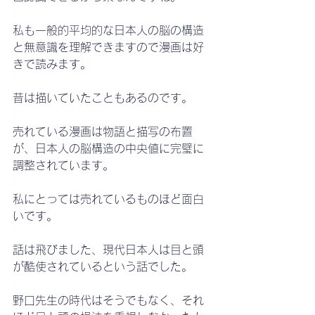
私も一般的平均的な日本人の脳の構造
と無意識を理解できますので漫画は好
きで読みます。
昔は描いていたこともあるのです。
売れている漫画は物語と描写の布置
が、日本人の脳構造の中央値に完璧に
調整されています。
私にとっては売れているものほど面白
いです。
話は飛びました、現代日本人は目と頭
が酷使されているという話でした。
野口先生の時代はそうでもなく、それ