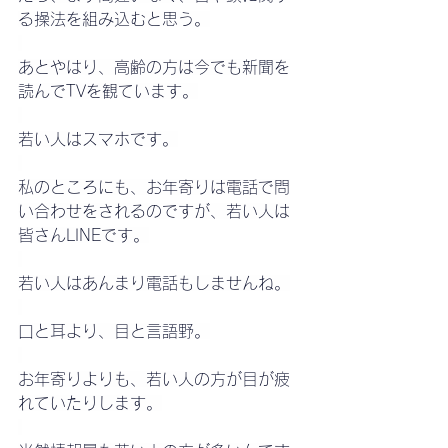
る操法を組み込むと思う。
あとやはり、高齢の方は今でも新聞を
読んでTVを観ています。
若い人はスマホです。
私のところにも、お年寄りは電話で問
い合わせをされるのですが、若い人は
皆さんLINEです。
若い人はあんまり電話もしませんね。
口と耳より、目と言語野。
お年寄りよりも、若い人の方が目が疲
れていたりします。