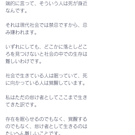
端的に言って、そういう人は死が身近
なんです。
それは現代社会では禁忌ですから、忌
み嫌われます。
いずれにしても、どこかに落としどこ
ろを見つけないと社会の中での生存は
難しいわけです。
社会で生きている人は眠っていて、死
に向かっている人は覚醒しています。
私はただの怠け者としてここまで生き
てきた訳です。
存在を眠らせるのでもなく、覚醒する
のでもなく、怠け者として生きるのは
たいへん難しいことです。