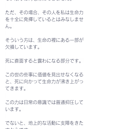
ただ、その場合、その人を私は生命力
を十全に発揮しているとはみなしませ
ん。
そういう方は、生命の裡にある一部が
欠損しています。
死に直面すると露わになる部分です。
この世の些事に価値を見出せなくなる
と、死に向かって生命力が沸き上がっ
てきます。
この力は日常の意識では普通抑圧して
います。
でないと、地上的な活動に支障をきた