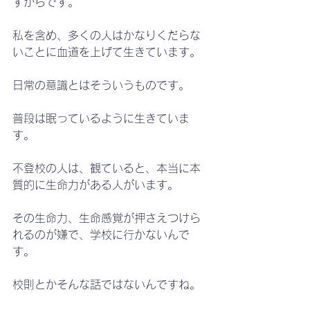
すからです。
私を含め、多くの人はかなりくだらな
いことに血道を上げて生きています。
日常の意識とはそういうものです。
普段は眠っているように生きていま
す。
不登校の人は、観ていると、本当に本
質的に生命力がある人がいます。
その生命力、生命感覚が押さえつけら
れるのが嫌で、学校に行かないんで
す。
校則とかそんな話ではないんですね。