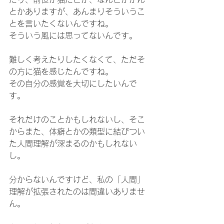
とかありますが、あんまりそういうこ
とを言いたくないんですね。
そういう風には思ってないんです。
難しく考えたりしたくなくて、ただそ
の方に猫を感じたんですね。
その自分の感覚を大切にしたいんで
す。
それだけのことかもしれないし、そこ
からまた、体癖とかの類型に結びつい
た人間理解が深まるのかもしれない
し。
分からないんですけど、私の「人間」
理解が拡張されたのは間違いありませ
ん。