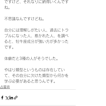
ですけど、それなりに納得いくんです
ね。
不思議なんですけどね。
自分には理解しがたい人、過去にトラ
ブルになった人、惹かれた人、を調べ
ると、牡牛座成分が強い方が多かった
です。
体癖だと3種の人がそうでした。
やはり類型というものは存在してい
て、その自分に欠けた類型から何かを
学ぶ必要があると思うんです。
占星術