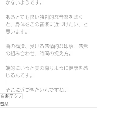
かないようです。
あるとても良い独創的な音楽を聴く
と、身体をこの音楽に近づけたい、と
思います。
曲の構造、受ける感情的な印象、感覚
の組み合わせ、時間の捉え方。
端的にいうと美の有りように健康を感
じるんです。
そこに近づきたいんですね。
音楽
テクノ
音楽