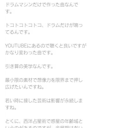
ドラムマシンだけで作った曲なんで
す。
トコトコトコトコ、ドラムだけが鳴っ
てるんです。
YOUTUBEにあるので聴くと良いですが
かなり変わった曲です。
引き算の美学なんです。
最小限の素材で想像力を限界まで押し
広げたいんですね。
若い時に接した芸術は影響が永続しま
すね。
とくに、西洋占星術で惑星の年齢域と