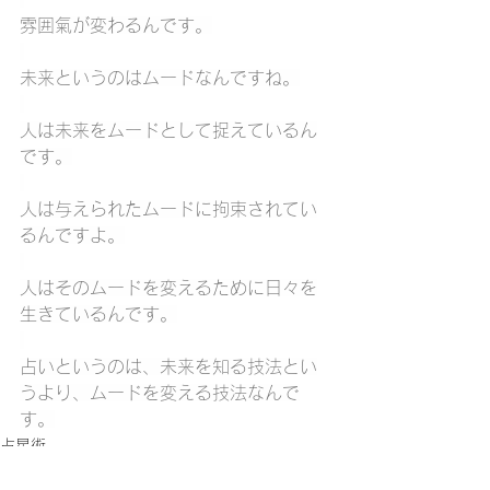
雰囲氣が変わるんです。
未来というのはムードなんですね。
人は未来をムードとして捉えているん
です。
人は与えられたムードに拘束されてい
るんですよ。
人はそのムードを変えるために日々を
生きているんです。
占いというのは、未来を知る技法とい
うより、ムードを変える技法なんで
す。
占星術