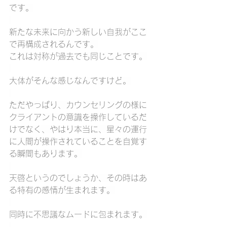
です。
新たな未来に向かう新しい自我がここ
で再構成されるんです。
これは対称が過去でも同じことです。
大体がそんな感じなんですけど。
ただやっぱり、カウンセリングの様に
クライアントの意識を操作しているだ
けでなく、やはり本当に、星々の運行
に人間が操作されていることを自覚す
る瞬間もあります。
天啓というのでしょうか、その時はあ
る特有の感情が生まれます。
同時に不思議なムードに包まれます。