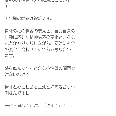
す。
更年期の問題は複雑です。
身体の裡の臓器の衰えと、自分自身の
年齢に応じた精神構造の変化と、をな
んとかやりくりしながら、同時に社会
の変化に合わせてそれらを擦り合わせ
ます。
薬を飲んでなんとかなる性質の問題で
はないわけです。
身体と心と社会と生死とに向き合う時
期なんですね。
一番大事なことは、手放すことです。