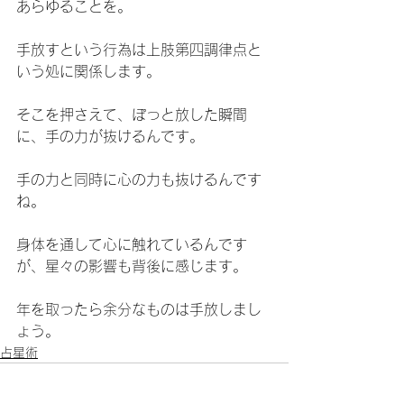
あらゆることを。
手放すという行為は上肢第四調律点と
いう処に関係します。
そこを押さえて、ぽっと放した瞬間
に、手の力が抜けるんです。
手の力と同時に心の力も抜けるんです
ね。
身体を通して心に触れているんです
が、星々の影響も背後に感じます。
年を取ったら余分なものは手放しまし
ょう。
占星術