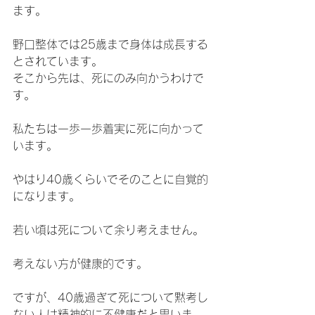
ます。
野口整体では25歳まで身体は成長する
とされています。
そこから先は、死にのみ向かうわけで
す。
私たちは一歩一歩着実に死に向かって
います。
やはり40歳くらいでそのことに自覚的
になります。
若い頃は死について余り考えません。
考えない方が健康的です。
ですが、40歳過ぎて死について黙考し
ない人は精神的に不健康だと思いま