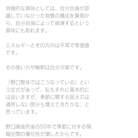
消極的な意味としては、自分自身が認
識していなかった物質の構成を裏側か
ら、自分自身によって破壊するという
意味にも取れます。
エネルギーとその方向は平等で等価値
です。
その使い方や解釈は自分次第です。
「野口整体ではこうなっている」とい
う定式があって、私もそれに基本的に
は従いますが、季節に関する捉え方は
通用しない部分も増えてきたかな、と
思っています。
野口晴哉死後の50年で季節に対する情
報空間の優位性が増したからです。