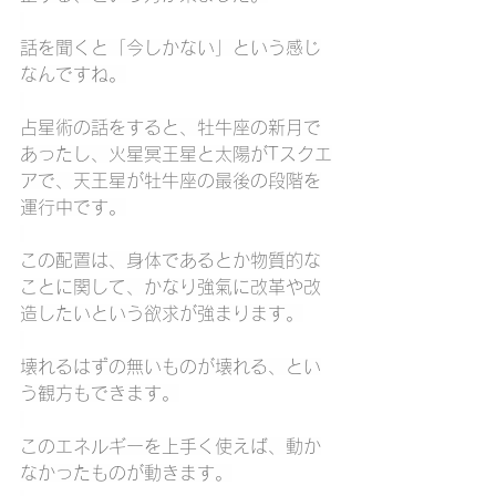
話を聞くと「今しかない」という感じ
なんですね。
占星術の話をすると、牡牛座の新月で
あったし、火星冥王星と太陽がTスクエ
アで、天王星が牡牛座の最後の段階を
運行中です。
この配置は、身体であるとか物質的な
ことに関して、かなり強氣に改革や改
造したいという欲求が強まります。
壊れるはずの無いものが壊れる、とい
う観方もできます。
このエネルギーを上手く使えば、動か
なかったものが動きます。