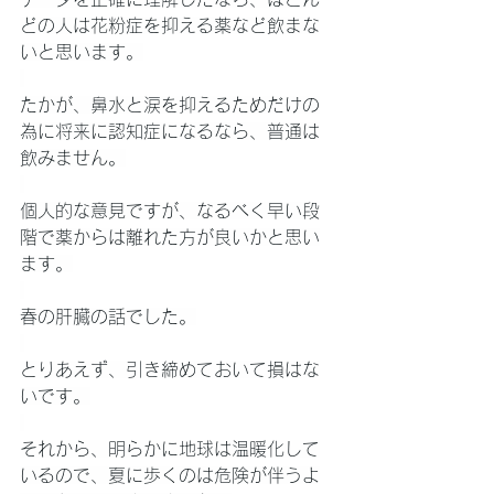
どの人は花粉症を抑える薬など飲まな
いと思います。
たかが、鼻水と涙を抑えるためだけの
為に将来に認知症になるなら、普通は
飲みません。
個人的な意見ですが、なるべく早い段
階で薬からは離れた方が良いかと思い
ます。
春の肝臓の話でした。
とりあえず、引き締めておいて損はな
いです。
それから、明らかに地球は温暖化して
いるので、夏に歩くのは危険が伴うよ