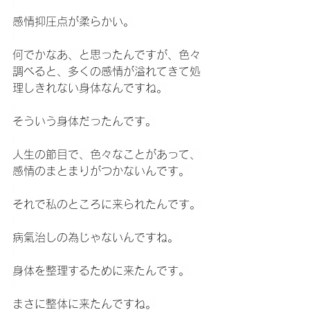
感情抑圧点が柔らかい。
何でかなあ、と思ったんですが、色々
調べると、多くの感情が溢れてきて処
理しきれない身体なんですね。
そういう身体だったんです。
人生の節目で、色々なことがあって、
感情のまとまりがつかないんです。
それで私のところに来られたんです。
病氣治しの為じゃないんですね。
身体を整理するために来たんです。
まさに整体に来たんですね。