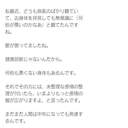
私最近、どうも病氣のばかり観てい
て、お身体を拝見しても無意識に「何
処が悪いのかなあ」と観てたんです
ね。
眼が曇ってましたね。
健康診断じゃないんだから。
何処も悪くない身体もあるんです。
それでその方には、未整理な感情の整
理が付いたら、いまよりもっと感情の
幅が広がりますよ、と言ったんです。
まだまだ人間は中年になっても発達す
るんです。