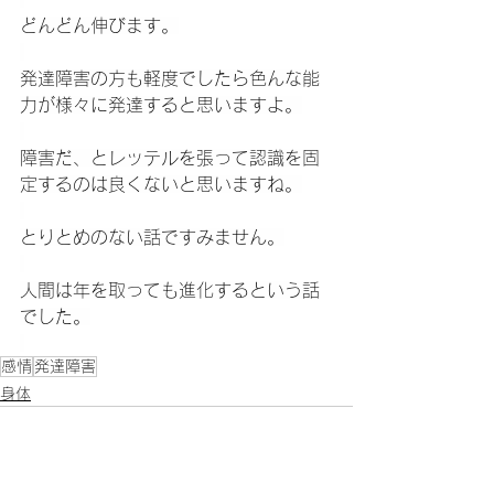
どんどん伸びます。
発達障害の方も軽度でしたら色んな能
力が様々に発達すると思いますよ。
障害だ、とレッテルを張って認識を固
定するのは良くないと思いますね。
とりとめのない話ですみません。
人間は年を取っても進化するという話
でした。
感情
発達障害
身体