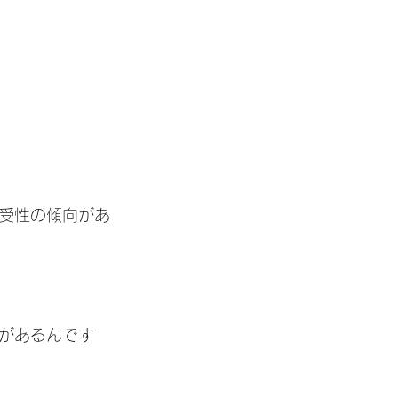
受性の傾向があ
があるんです