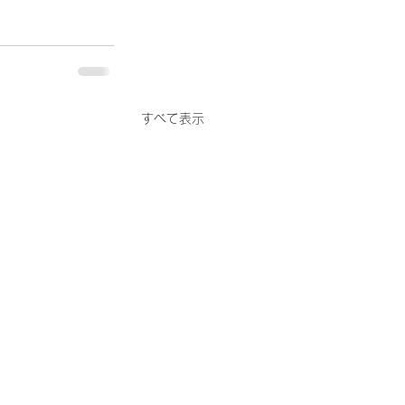
すべて表示