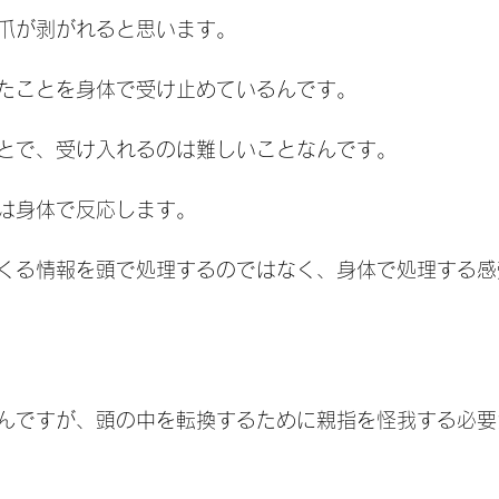
爪が剥がれると思います。
たことを身体で受け止めているんです。
とで、受け入れるのは難しいことなんです。
は身体で反応します。
くる情報を頭で処理するのではなく、身体で処理する感
んですが、頭の中を転換するために親指を怪我する必要