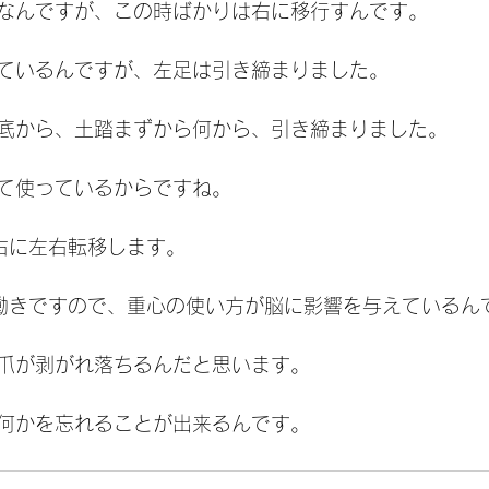
なんですが、この時ばかりは右に移行すんです。
ているんですが、左足は引き締まりました。
底から、土踏まずから何から、引き締まりました。
て使っているからですね。
右に左右転移します。
働きですので、重心の使い方が脳に影響を与えているん
爪が剥がれ落ちるんだと思います。
何かを忘れることが出来るんです。