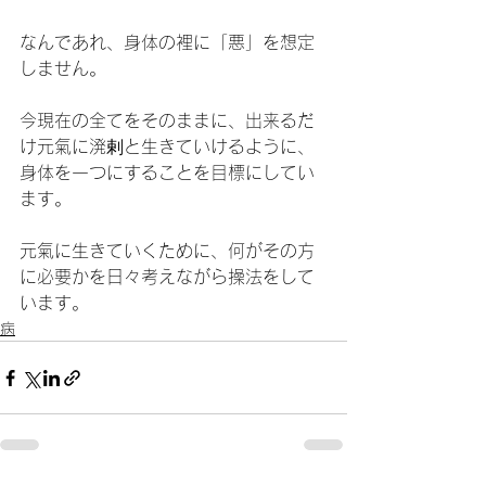
なんであれ、身体の裡に「悪」を想定
しません。
今現在の全てをそのままに、出来るだ
け元氣に溌剌と生きていけるように、
身体を一つにすることを目標にしてい
ます。
元氣に生きていくために、何がその方
に必要かを日々考えながら操法をして
います。
病