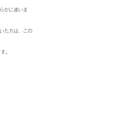
らかに違いま
いた方は、この
ます。