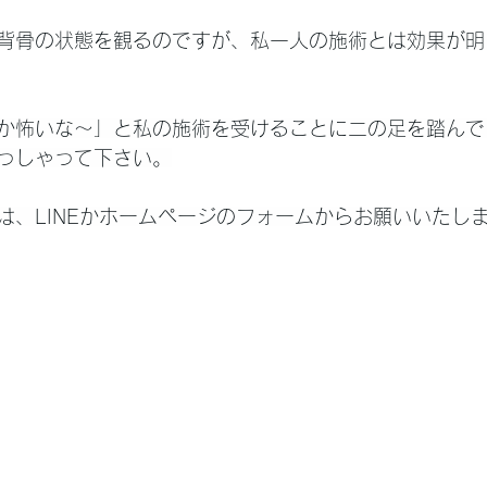
背骨の状態を観るのですが、私一人の施術とは効果が明
か怖いな～」と私の施術を受けることに二の足を踏んで
っしゃって下さい。
は、LINEかホームページのフォームからお願いいたし