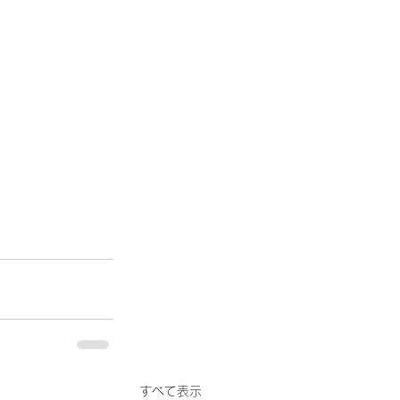
すべて表示