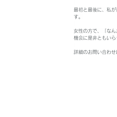
最初と最後に、私が
す。
女性の方で、「なん
機会に是非ともいら
詳細のお問い合わせ