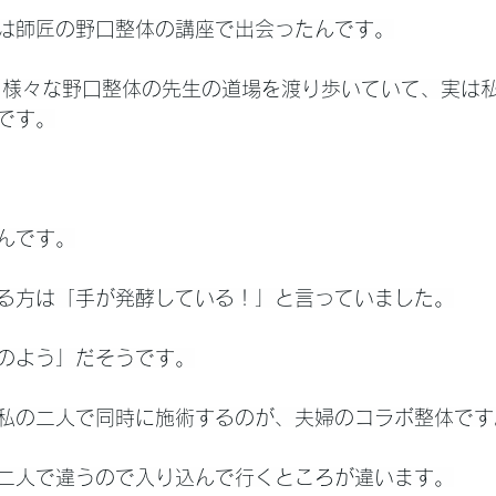
は師匠の野口整体の講座で出会ったんです。
ら様々な野口整体の先生の道場を渡り歩いていて、実は
です。
んです。
る方は「手が発酵している！」と言っていました。
のよう」だそうです。
私の二人で同時に施術するのが、夫婦のコラボ整体です
二人で違うので入り込んで行くところが違います。