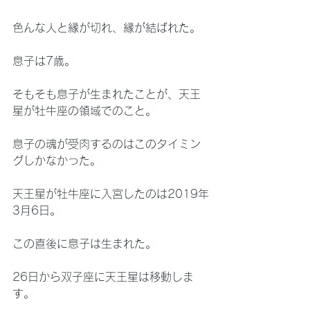
色んな人と縁が切れ、縁が結ばれた。
息子は7歳。
そもそも息子が生まれたことが、天王
星が牡牛座の領域でのこと。
息子の魂が受肉するのはこのタイミン
グしかなかった。
天王星が牡牛座に入宮したのは2019年
3月6日。
この直後に息子は生まれた。
26日から双子座に天王星は移動しま
す。