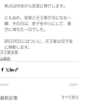
焦点は肉体から言葉に移行します。
ともあれ、金星と天王星が合になる一
瞬、その日は、息子を中心にして、喜
びに満ちた一日でした。
明日26日にはついに、天王星は双子座
に移動します。
天王星
金星
占星術
すべて表示
最新記事