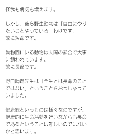
怪我も病気も増えます。
しかし、彼ら野生動物は「自由にやり
たいことやっている」わけです。
故に短命です。
動物園にいる動物は人間の都合で大事
に飼われています。
故に長命です。
野口晴哉先生は「全生とは長命のこと
ではない」ということをおっしゃって
いました。
健康観というものは様々なのですが、
健康的に生命活動を行いながらも長命
であるということは難しいのではない
かと思います。