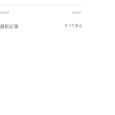
すべて表示
最新記事