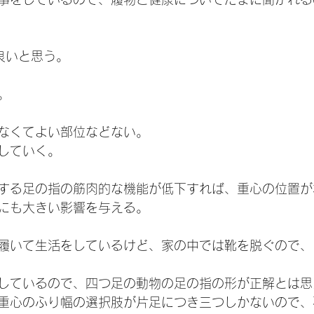
良いと思う。
。
なくてよい部位などない。
していく。
する足の指の筋肉的な機能が低下すれば、重心の位置が
にも大きい影響を与える。
履いて生活をしているけど、家の中では靴を脱ぐので、
しているので、四つ足の動物の足の指の形が正解とは思
重心のふり幅の選択肢が片足につき三つしかないので、