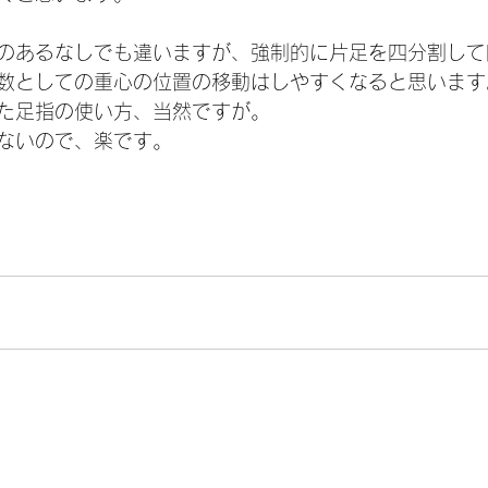
のあるなしでも違いますが、強制的に片足を四分割して
数としての重心の位置の移動はしやすくなると思います
た足指の使い方、当然ですが。
ないので、楽です。