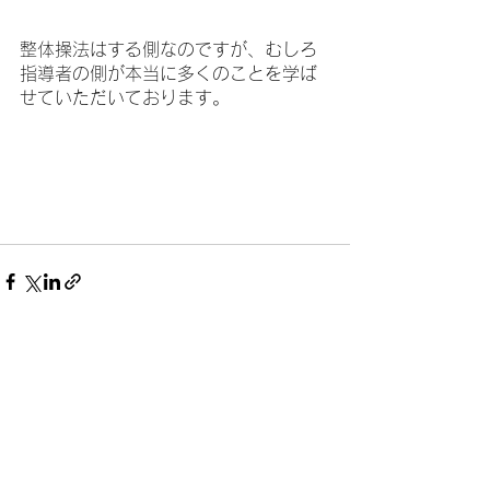
整体操法はする側なのですが、むしろ
指導者の側が本当に多くのことを学ば
せていただいております。
すべて表示
最新記事