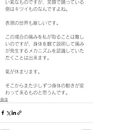
い氣なものですが、笑顔で踊っている
側はキツイものなんですよね。
表現の世界も厳しいです。
この場合の痛みを私が取ることは難し
いのですが、身体を観て説明して痛み
が発生するメカニズムを認識していた
だくことは出来ます。
氣が休まります。
そこからまた少しずつ身体の動きが変
わって来るものと思うんです。
身体