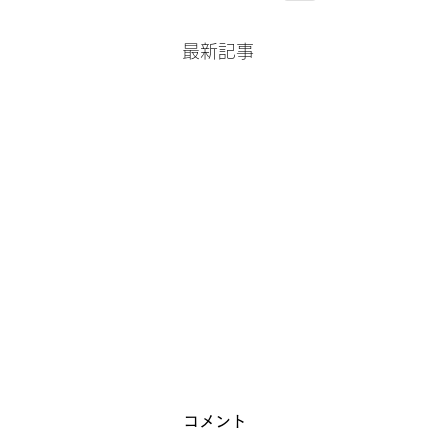
最新記事
コメント