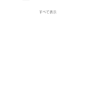
すべて表示