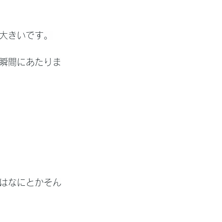
大きいです。
瞬間にあたりま
はなにとかそん