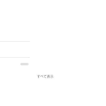
すべて表示