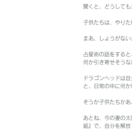
聞くと、どうしても
子供たちは、やりた
まあ、しょうがない
占星術の話をすると
何か引き寄せそうな
ドラゴンヘッドは自
と、日常の中に何か
そうか子供たちかあ
あとね、今の妻の太
紙』で、自分を解放