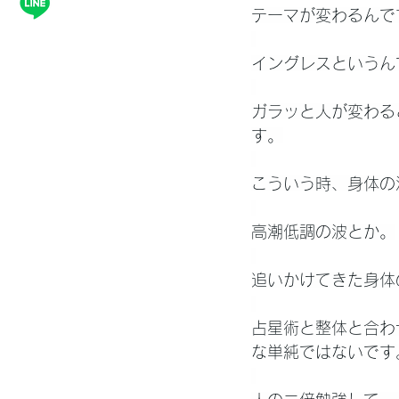
テーマが変わるんで
イングレスというん
ガラッと人が変わる
す。
こういう時、身体の
高潮低調の波とか。
追いかけてきた身体
占星術と整体と合わ
な単純ではないです