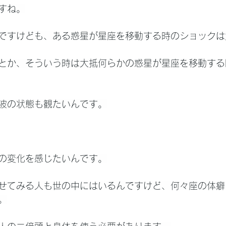
すね。
ですけども、ある惑星が星座を移動する時のショックは
とか、そういう時は大抵何らかの惑星が星座を移動する
波の状態も観たいんです。
の変化を感じたいんです。
せてみる人も世の中にはいるんですけど、何々座の体癖
。